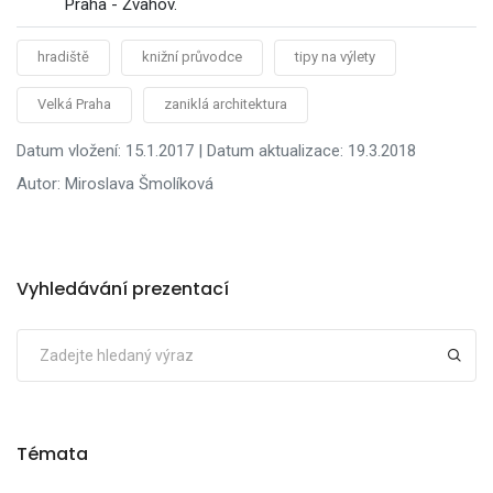
Praha - Žvahov.
hradiště
knižní průvodce
tipy na výlety
Velká Praha
zaniklá architektura
Datum vložení: 15.1.2017 | Datum aktualizace: 19.3.2018
Autor: Miroslava Šmolíková
Vyhledávání prezentací
Témata