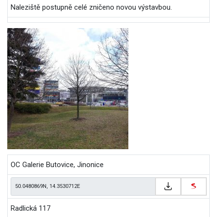
Naleziště postupně celé zničeno novou výstavbou.
OC Galerie Butovice, Jinonice
Radlická 117