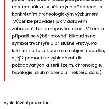
místem nálezu, v některých případech i s
konkrétním archeologickým výzkumem.
Výběr lze provádět jak v datovém
zobrazení, tak v mapovém okně. V tomto
případě se výběr provádí kliknutím na
symbol trychtýře u příslušné vrstvy. Po
kliknutí na toto tlačítko se objeví nabídka,
s jejíž pomocí lze vyhledávat dle
požadovaných kritérií (zejm. chronologie,
typologie, druh materiálu i některá další).
Vyhledávání prezentací