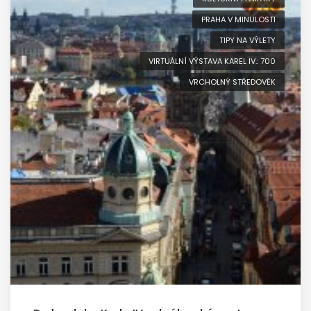
PRAHA V MINULOSTI
TIPY NA VÝLETY
VIRTUÁLNÍ VÝSTAVA KAREL IV.: 700
VRCHOLNÝ STŘEDOVĚK