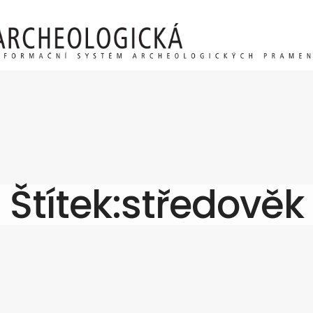
Štítek:středověk